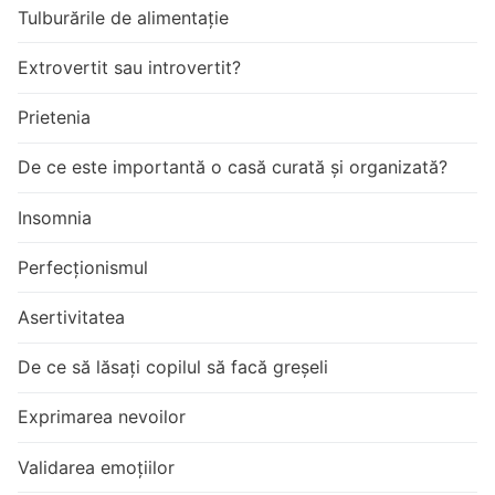
Tulburările de alimentație
Extrovertit sau introvertit?
Prietenia
De ce este importantă o casă curată și organizată?
Insomnia
Perfecționismul
Asertivitatea
De ce să lăsați copilul să facă greșeli
Exprimarea nevoilor
Validarea emoțiilor