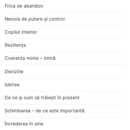
Frica de abandon
Nevoia de putere și control
Copilul interior
Reziliența
Coerența minte – inimă
Deciziile
Iubirea
De ce și cum să trăiești în prezent
Schimbarea – de ce este importantă
Încrederea în sine