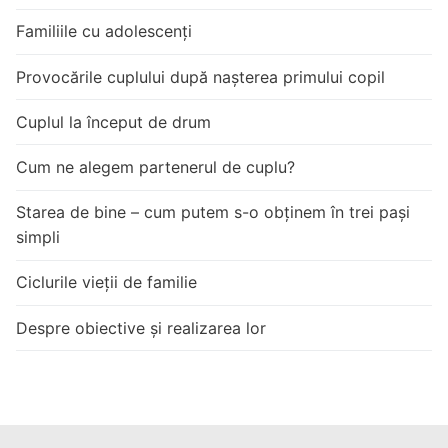
Familiile cu adolescenți
Provocările cuplului după nașterea primului copil
Cuplul la început de drum
Cum ne alegem partenerul de cuplu?
Starea de bine – cum putem s-o obținem în trei pași
simpli
Ciclurile vieții de familie
Despre obiective și realizarea lor