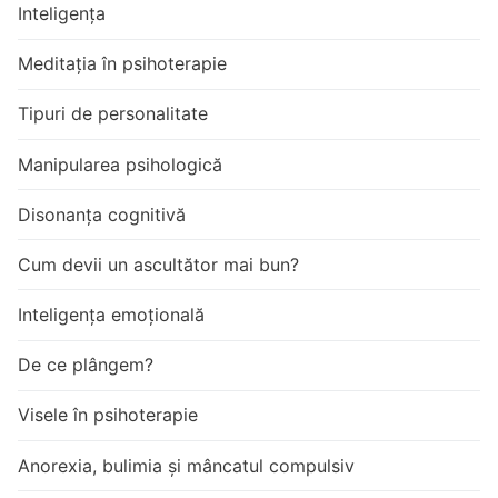
Inteligența
Meditația în psihoterapie
Tipuri de personalitate
Manipularea psihologică
Disonanța cognitivă
Cum devii un ascultător mai bun?
Inteligența emoțională
De ce plângem?
Visele în psihoterapie
Anorexia, bulimia și mâncatul compulsiv