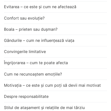
Evitarea – ce este și cum ne afectează
Confort sau evoluție?
Boala – prieten sau dușman?
Gândurile – cum ne influențează viața
Convingerile limitative
Îngrijorarea – cum te poate afecta
Cum ne recunoaștem emoțiile?
Motivația – ce este și cum poți să devii mai motivat
Despre responsabilitate
Stilul de atașament și relațiile de mai târziu