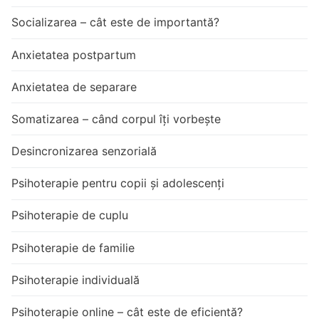
Socializarea – cât este de importantă?
Anxietatea postpartum
Anxietatea de separare
Somatizarea – când corpul îți vorbește
Desincronizarea senzorială
Psihoterapie pentru copii și adolescenți
Psihoterapie de cuplu
Psihoterapie de familie
Psihoterapie individuală
Psihoterapie online – cât este de eficientă?