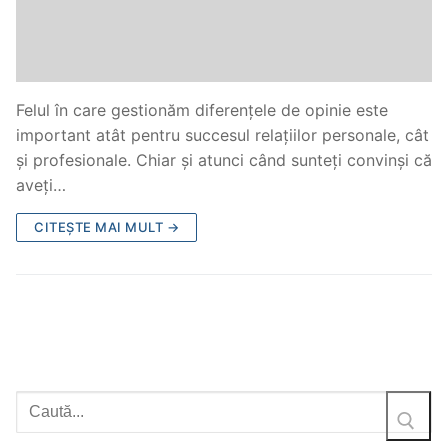
Felul în care gestionăm diferențele de opinie este
important atât pentru succesul relațiilor personale, cât
și profesionale. Chiar și atunci când sunteți convinși că
aveți…
CITEȘTE MAI MULT →