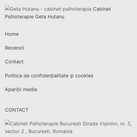
Cabinet
Psihoterapie Geta Hutanu
Home
Recenzii
Contact
Politica de confidențialitate și cookies
Apariții media
CONTACT
Strada Vișinilor, nr. 3,
sector 2 , Bucuresti, Romania