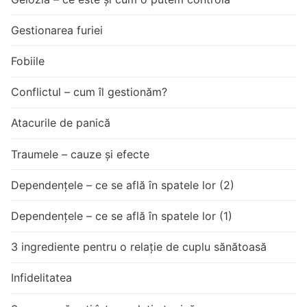
Gestionarea furiei
Fobiile
Conflictul – cum îl gestionăm?
Atacurile de panică
Traumele – cauze și efecte
Dependențele – ce se află în spatele lor (2)
Dependențele – ce se află în spatele lor (1)
3 ingrediente pentru o relație de cuplu sănătoasă
Infidelitatea