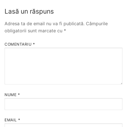
Lasă un răspuns
Adresa ta de email nu va fi publicată.
Câmpurile
obligatorii sunt marcate cu
*
COMENTARIU
*
NUME
*
EMAIL
*