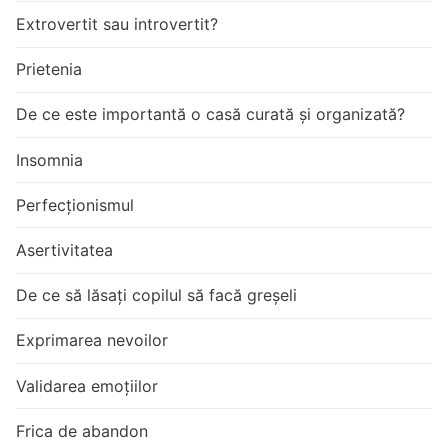
Extrovertit sau introvertit?
Prietenia
De ce este importantă o casă curată și organizată?
Insomnia
Perfecționismul
Asertivitatea
De ce să lăsați copilul să facă greșeli
Exprimarea nevoilor
Validarea emoțiilor
Frica de abandon