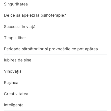
Singurătatea
De ce să apelezi la psihoterapie?
Succesul în viață
Timpul liber
Perioada sărbătorilor și provocările ce pot apărea
Iubirea de sine
Vinovăția
Rușinea
Creativitatea
Inteligența