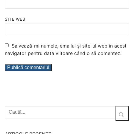
SITE WEB
Salvează-mi numele, emailul și site-ul web în acest
navigator pentru data viitoare când o să comentez.