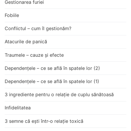
Gestionarea furiei
Fobiile
Conflictul – cum îl gestionăm?
Atacurile de panică
Traumele – cauze și efecte
Dependențele – ce se află în spatele lor (2)
Dependențele – ce se află în spatele lor (1)
3 ingrediente pentru o relație de cuplu sănătoasă
Infidelitatea
3 semne că ești într-o relație toxică