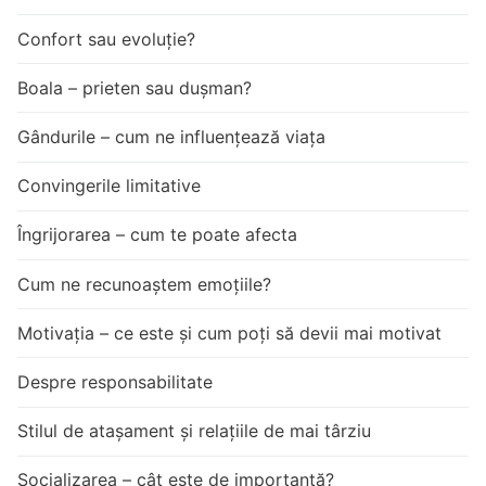
Confort sau evoluție?
Boala – prieten sau dușman?
Gândurile – cum ne influențează viața
Convingerile limitative
Îngrijorarea – cum te poate afecta
Cum ne recunoaștem emoțiile?
Motivația – ce este și cum poți să devii mai motivat
Despre responsabilitate
Stilul de atașament și relațiile de mai târziu
Socializarea – cât este de importantă?