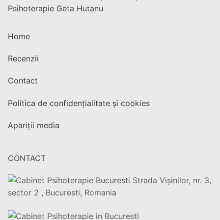
Psihoterapie Geta Hutanu
Home
Recenzii
Contact
Politica de confidențialitate și cookies
Apariții media
CONTACT
Strada Vișinilor, nr. 3,
sector 2 , Bucuresti, Romania