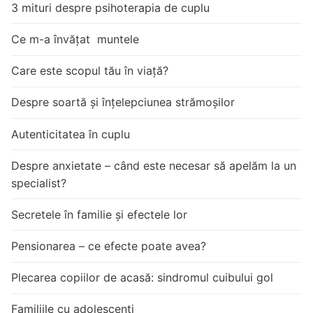
3 mituri despre psihoterapia de cuplu
Ce m-a învățat muntele
Care este scopul tău în viață?
Despre soartă și înțelepciunea strămoșilor
Autenticitatea în cuplu
Despre anxietate – când este necesar să apelăm la un
specialist?
Secretele în familie și efectele lor
Pensionarea – ce efecte poate avea?
Plecarea copiilor de acasă: sindromul cuibului gol
Familiile cu adolescenți