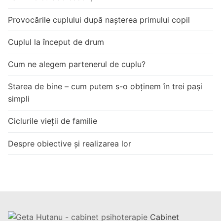
Provocările cuplului după nașterea primului copil
Cuplul la început de drum
Cum ne alegem partenerul de cuplu?
Starea de bine – cum putem s-o obținem în trei pași
simpli
Ciclurile vieții de familie
Despre obiective și realizarea lor
Cabinet