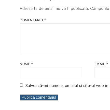
Adresa ta de email nu va fi publicată.
Câmpurile 
COMENTARIU
*
NUME
*
EMAIL
*
Salvează-mi numele, emailul și site-ul web în