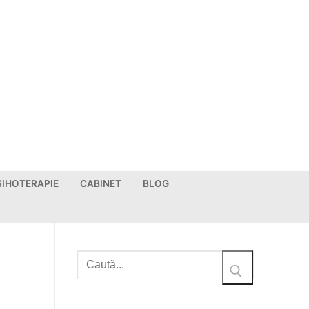
SIHOTERAPIE
CABINET
BLOG