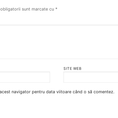
obligatorii sunt marcate cu
*
SITE WEB
 acest navigator pentru data viitoare când o să comentez.