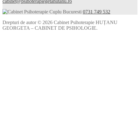
cabinet@psihoterapiegetahutanu.ro
0731 749 532
Drepturi de autor © 2026 Cabinet Psihoterapie HUȚANU
GEORGETA – CABINET DE PSIHOLOGIE.