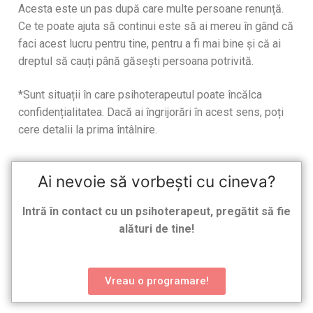
Acesta este un pas după care multe persoane renunță.
Ce te poate ajuta să continui este să ai mereu în gând că
faci acest lucru pentru tine, pentru a fi mai bine și că ai
dreptul să cauți până găsești persoana potrivită.
*Sunt situații în care psihoterapeutul poate încălca
confidențialitatea. Dacă ai îngrijorări în acest sens, poți
cere detalii la prima întâlnire.
Ai nevoie să vorbești cu cineva?
Intră în contact cu un psihoterapeut, pregătit să fie
alături de tine!
Vreau o programare!