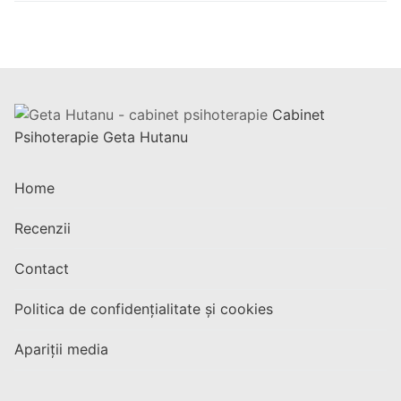
Cabinet
Psihoterapie Geta Hutanu
Home
Recenzii
Contact
Politica de confidențialitate și cookies
Apariții media