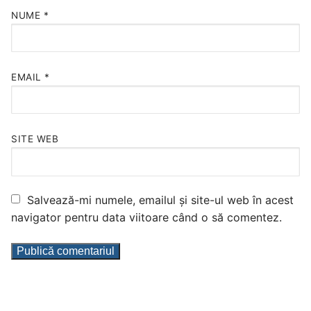
NUME
*
EMAIL
*
SITE WEB
Salvează-mi numele, emailul și site-ul web în acest
navigator pentru data viitoare când o să comentez.