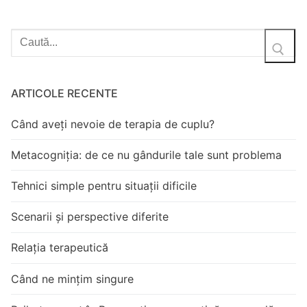
ARTICOLE RECENTE
Când aveți nevoie de terapia de cuplu?
Metacogniția: de ce nu gândurile tale sunt problema
Tehnici simple pentru situații dificile
Scenarii și perspective diferite
Relația terapeutică
Când ne mințim singure