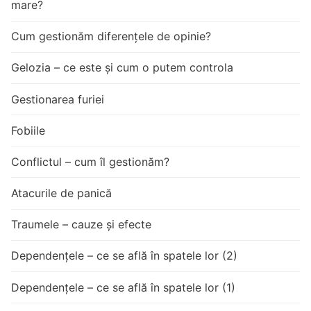
mare?
Cum gestionăm diferențele de opinie?
Gelozia – ce este și cum o putem controla
Gestionarea furiei
Fobiile
Conflictul – cum îl gestionăm?
Atacurile de panică
Traumele – cauze și efecte
Dependențele – ce se află în spatele lor (2)
Dependențele – ce se află în spatele lor (1)