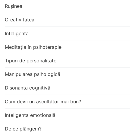
Rușinea
Creativitatea
Inteligența
Meditația în psihoterapie
Tipuri de personalitate
Manipularea psihologică
Disonanța cognitivă
Cum devii un ascultător mai bun?
Inteligența emoțională
De ce plângem?