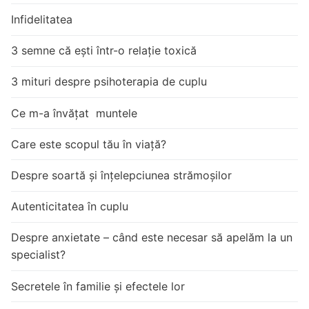
Infidelitatea
3 semne că ești într-o relație toxică
3 mituri despre psihoterapia de cuplu
Ce m-a învățat muntele
Care este scopul tău în viață?
Despre soartă și înțelepciunea strămoșilor
Autenticitatea în cuplu
Despre anxietate – când este necesar să apelăm la un
specialist?
Secretele în familie și efectele lor