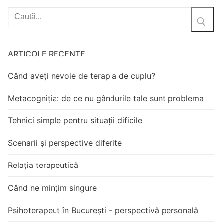
ARTICOLE RECENTE
Când aveți nevoie de terapia de cuplu?
Metacogniția: de ce nu gândurile tale sunt problema
Tehnici simple pentru situații dificile
Scenarii și perspective diferite
Relația terapeutică
Când ne mințim singure
Psihoterapeut în București – perspectivă personală