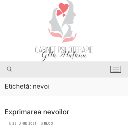
Etichetă:
nevoi
Exprimarea nevoilor
28 IUNIE 2021
BLOG