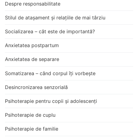
Despre responsabilitate
Stilul de atașament și relațiile de mai târziu
Socializarea – cât este de importantă?
Anxietatea postpartum
Anxietatea de separare
Somatizarea – când corpul îți vorbește
Desincronizarea senzorială
Psihoterapie pentru copii și adolescenți
Psihoterapie de cuplu
Psihoterapie de familie