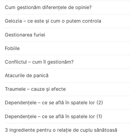
Cum gestionăm diferențele de opinie?
Gelozia – ce este și cum o putem controla
Gestionarea furiei
Fobiile
Conflictul – cum îl gestionăm?
Atacurile de panică
Traumele – cauze și efecte
Dependențele – ce se află în spatele lor (2)
Dependențele – ce se află în spatele lor (1)
3 ingrediente pentru o relație de cuplu sănătoasă