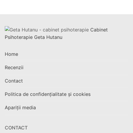
Cabinet
Psihoterapie Geta Hutanu
Home
Recenzii
Contact
Politica de confidențialitate și cookies
Apariții media
CONTACT