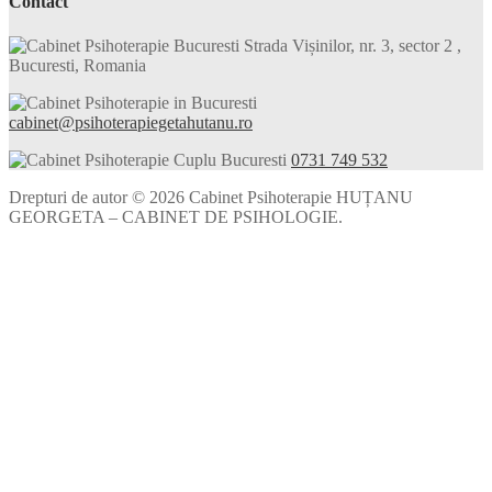
Contact
Strada Vișinilor, nr. 3, sector 2 ,
Bucuresti, Romania
cabinet@psihoterapiegetahutanu.ro
0731 749 532
Drepturi de autor © 2026 Cabinet Psihoterapie HUȚANU
GEORGETA – CABINET DE PSIHOLOGIE.